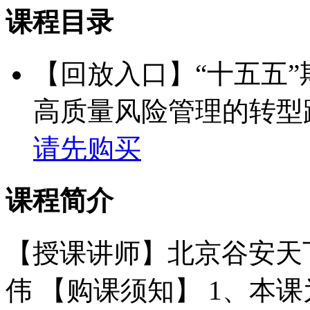
课程目录
【回放入口】“十五五”
高质量风险管理的转型
请先购买
课程简介
【授课讲师】北京谷安天
伟 【购课须知】 1、本