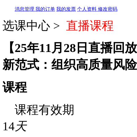
消息管理
我的订单
我的发票
个人资料
修改密码
选课中心 >
直播课程
【25年11月28日直播回
新范式：组织高质量风险
课程
课程有效期
14
天