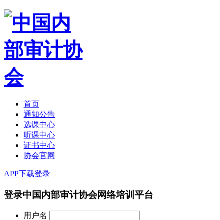
首页
通知公告
选课中心
听课中心
证书中心
协会官网
APP下载
登录
登录中国内部审计协会网络培训平台
用户名