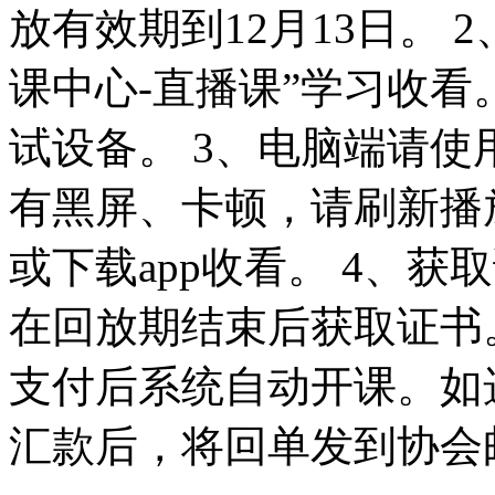
放有效期到12月13日。 
课中心-直播课”学习收看
试设备。 3、电脑端请使
有黑屏、卡顿，请刷新播
或下载app收看。 4、
在回放期结束后获取证书
支付后系统自动开课。如
汇款后，将回单发到协会