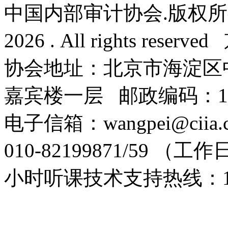
中国内部审计协会.版权所有 Co
2026 . All rights reser
协会地址：北京市海淀区
嘉宾楼一层 邮政编码：10
电子信箱：wangpei@cii
010-82199871/59 （工作日9
小时听课技术支持热线：152