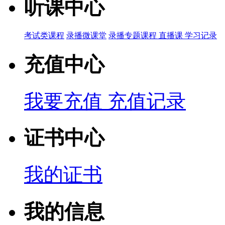
听课中心
考试类课程
录播微课堂
录播专题课程
直播课
学习记录
充值中心
我要充值
充值记录
证书中心
我的证书
我的信息