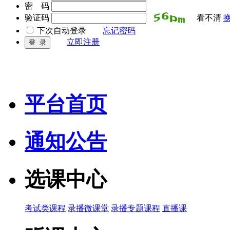
密 码
验证码
看不清
下次自动登录
忘记密码
立即注册
平台首页
通知公告
选课中心
考试类课程
录播微课堂
录播专题课程
直播课